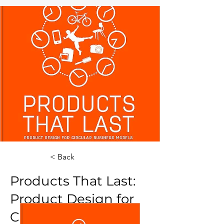
< Back
Products That Last:
Product Design for
Circular Business