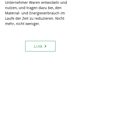
Unternehmer Waren entwickeln und 
nutzen, und tragen dazu bei, den 
Material- und Energieverbrauch im 
Laufe der Zeit zu reduzieren. Nicht 
mehr, nicht weniger.
Link