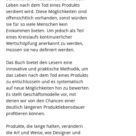
Leben nach dem Tod eines Produkts 
verdient wird. Diese Möglichkeiten sind 
offensichtlich vorhanden, sonst würden 
sie für so viele Menschen kein 
Einkommen bieten. Um jedoch als Teil 
eines Kreislaufs kontinuierlicher 
Wertschöpfung anerkannt zu werden, 
müssen sie neu definiert werden.
Das Buch bietet den Lesern eine 
innovative und praktische Methodik, um 
das Leben nach dem Tod eines Produkts 
zu entschlüsseln und es systematisch 
auf neue Möglichkeiten hin zu bewerten. 
Es stellt Geschäftsmodelle vor, mit 
denen wir von den Chancen einer 
deutlich längeren Produktlebensdauer 
profitieren können.
Produkte, die lange halten, verändern 
die Art und Weise, wie Designer und 