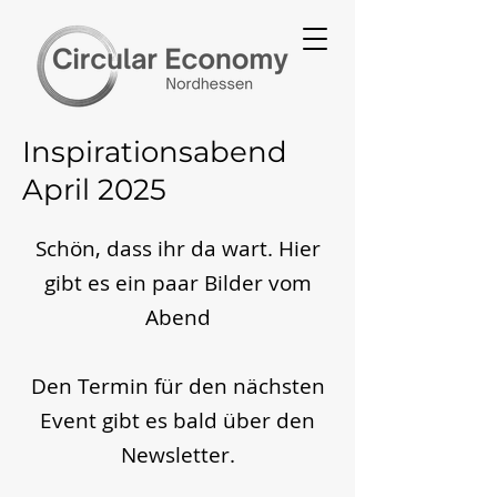
Inspirationsabend
April 2025
Schön, dass ihr da wart. Hier
gibt es ein paar Bilder vom
Abend
Den Termin für den nächsten
Event gibt es bald über den
Newsletter.