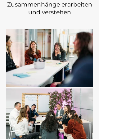
Zusammenhänge erarbeiten
und verstehen