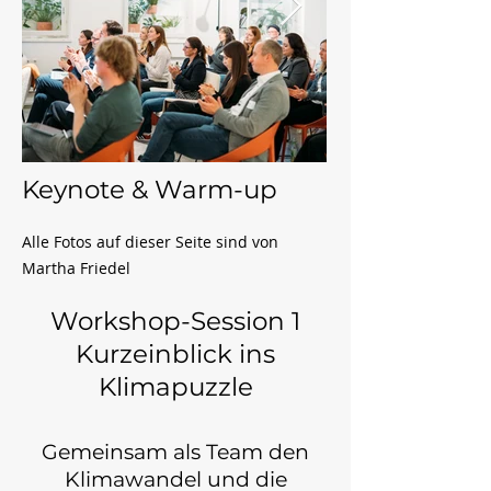
Keynote & Warm-up
Alle Fotos auf dieser Seite sind von
Martha Friedel
Workshop-Session 1
Kurzeinblick ins
Klimapuzzle
Gemeinsam als Team den
Klimawandel und die