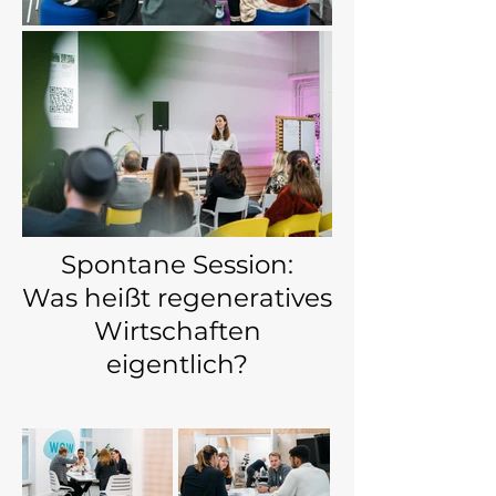
Spontane Session:
Was heißt regeneratives
Wirtschaften
eigentlich?