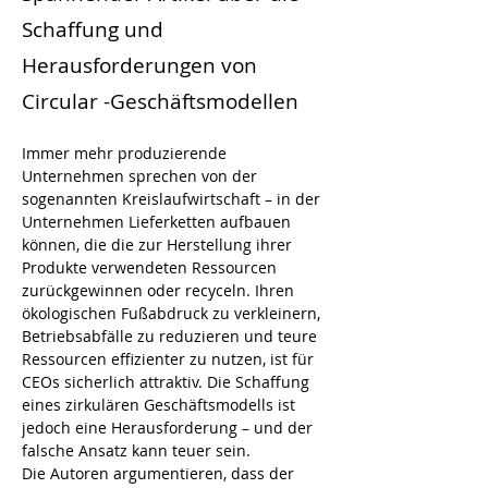
Schaffung und
Herausforderungen von
Circular -Geschäftsmodellen
Immer mehr produzierende 
Unternehmen sprechen von der 
sogenannten Kreislaufwirtschaft – in der 
Unternehmen Lieferketten aufbauen 
können, die die zur Herstellung ihrer 
Produkte verwendeten Ressourcen 
zurückgewinnen oder recyceln. Ihren 
ökologischen Fußabdruck zu verkleinern, 
Betriebsabfälle zu reduzieren und teure 
Ressourcen effizienter zu nutzen, ist für 
CEOs sicherlich attraktiv. Die Schaffung 
eines zirkulären Geschäftsmodells ist 
jedoch eine Herausforderung – und der 
falsche Ansatz kann teuer sein.
Die Autoren argumentieren, dass der 