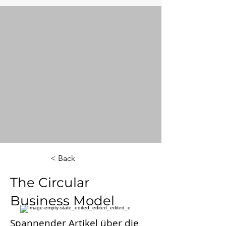
< Back
The Circular
Business Model
Spannender Artikel über die