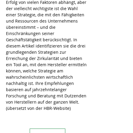
Erfolg von vielen Faktoren abhängt, aber 
der vielleicht wichtigste ist die Wahl 
einer Strategie, die mit den Fähigkeiten 
und Ressourcen des Unternehmens 
übereinstimmt – und die 
Einschränkungen seiner 
Geschäftstätigkeit berücksichtigt. In 
diesem Artikel identifizieren sie die drei 
grundlegenden Strategien zur 
Erreichung der Zirkularität und bieten 
ein Tool an, mit dem Hersteller ermitteln 
können, welche Strategie am 
wahrscheinlichsten wirtschaftlich 
nachhaltig ist. Ihre Empfehlungen 
basieren auf jahrzehntelanger 
Forschung und Beratung mit Dutzenden 
von Herstellern auf der ganzen Welt. 
(übersetzt von der HBR-Website)