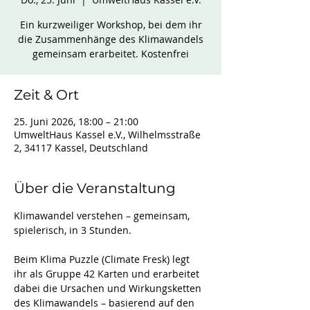
Ein kurzweiliger Workshop, bei dem ihr
die Zusammenhänge des Klimawandels
gemeinsam erarbeitet. Kostenfrei
Zeit & Ort
25. Juni 2026, 18:00 – 21:00
UmweltHaus Kassel e.V., Wilhelmsstraße
2, 34117 Kassel, Deutschland
Über die Veranstaltung
Klimawandel verstehen – gemeinsam, 
spielerisch, in 3 Stunden.
Beim Klima Puzzle (Climate Fresk) legt 
ihr als Gruppe 42 Karten und erarbeitet 
dabei die Ursachen und Wirkungsketten 
des Klimawandels – basierend auf den 