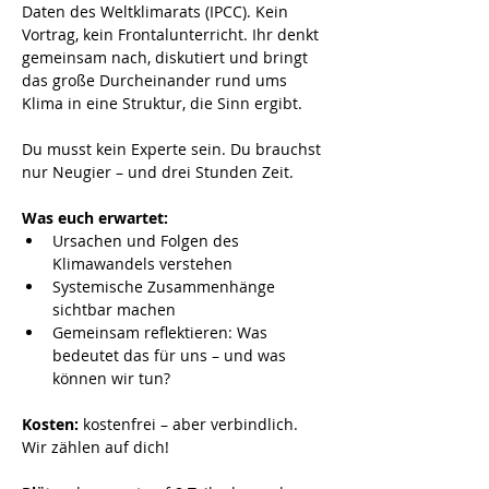
Daten des Weltklimarats (IPCC). Kein 
Vortrag, kein Frontalunterricht. Ihr denkt 
gemeinsam nach, diskutiert und bringt 
das große Durcheinander rund ums 
Klima in eine Struktur, die Sinn ergibt.
Du musst kein Experte sein. Du brauchst 
nur Neugier – und drei Stunden Zeit.
Was euch erwartet:
Ursachen und Folgen des 
Klimawandels verstehen
Systemische Zusammenhänge 
sichtbar machen
Gemeinsam reflektieren: Was 
bedeutet das für uns – und was 
können wir tun?
Kosten:
 kostenfrei – aber verbindlich. 
Wir zählen auf dich!   