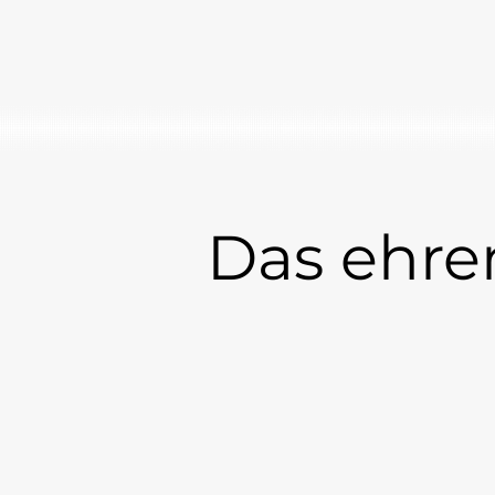
Das ehre