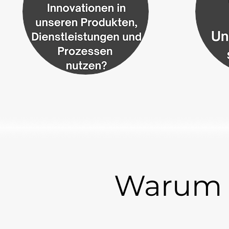
Warum s