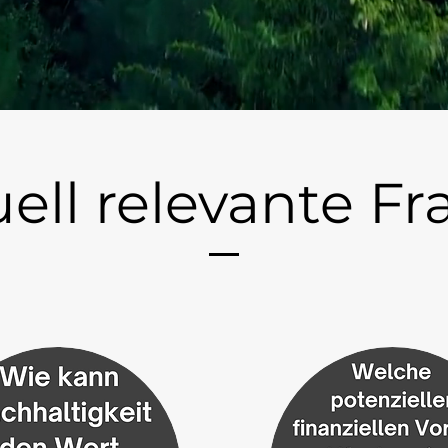
ell relevante F