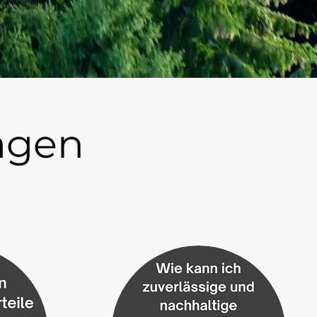
ragen